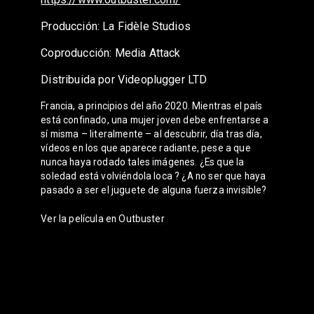
Producción: La Fidèle Studios
Coproducción: Media Attack
Distribuida por Videoplugger LTD
Francia, a principios del año 2020. Mientras el país
está confinado, una mujer joven debe enfrentarse a
sí misma – literalmente – al descubrir, día tras día,
vídeos en los que aparece radiante, pese a que
nunca haya rodado tales imágenes. ¿Es que la
soledad está volviéndola loca ? ¿A no ser que haya
pasado a ser el juguete de alguna fuerza invisible?
Ver la película en
Outbuster