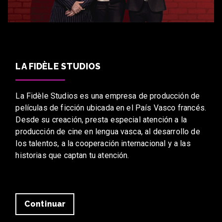
LA FIDÈLE STUDIOS
La Fidèle Studios es una empresa de producción de
películas de ficción ubicada en el País Vasco francés.
Desde su creación, presta especial atención a la
producción de cine en lengua vasca, al desarrollo de
los talentos, a la cooperación internacional y a las
historias que captan tu atención.
Continuar