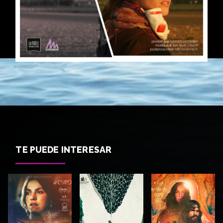
TE PUEDE INTERESAR