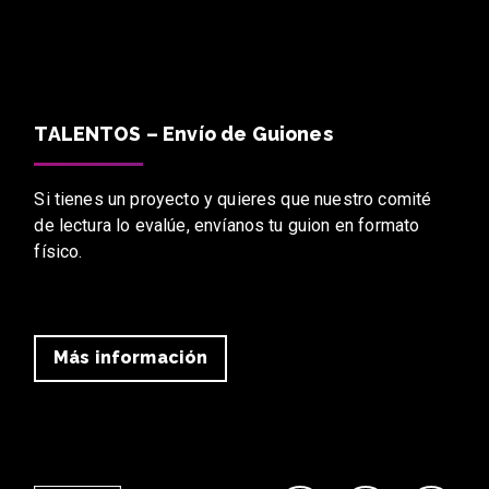
TALENTOS – Envío de Guiones
Si tienes un proyecto y quieres que nuestro comité
de lectura lo evalúe, envíanos tu guion en formato
físico.
Más información